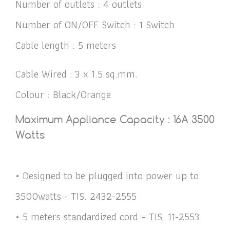
Number of outlets : 4 outlets
Number of ON/OFF Switch : 1 Switch
Cable length : 5 meters
Cable Wired : 3 x 1.5 sq.mm.
Colour : Black/Orange
Maximum Appliance Capacity : 16A 3500
Watts
• Designed to be plugged into power up to
3500watts - TIS. 2432-2555
• 5 meters standardized cord – TIS. 11-2553