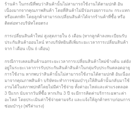
ร้านค้า ในกรณีที่พบว่าสินค้านั้นไม่สามารถใช้งานได้ตามปกติ อัน
เนื่องมากจากคุณภาพสินค้า โดยที่สินค้าไม่มีร่องรอยการแกะ กระแทก
หรือแตกหัก โดยลูกค้าสามารถเปลี่ยนสินค้าได้จากร้านค้าที่ซื้อ หรือ
ติดต่อทางบริษัทโดยตรง
การเปลี่ยนสินค้าใหม่ สูงสุดภายใน 6 เดือน (หากลูกค้าลงทะเบียนรับ
ประกันสินค้าออนไลน์ ทางบริษัทยินดีเพิ่มระยะเวลาการเปลี่ยนสินค้า
จาก 1 เดือน เป็น 6 เดือน)
กรณีการเคลมสินค้านอกระยะเวลาการเปลี่ยนสินค้าใหม่ข้างต้น แต่ยัง
อยู่ในระยะเวลาการรับประกันสินค้าสินค้าในกลุ่มรับประกันตลอดอายุ
การใช้งาน หากพบว่าสินค้านั้นไม่สามารถใช้งานได้ตามปกติ อันเนื่อง
มาจากคุณภาพสินค้า บริษัทจะทำการซ่อมบำรุงให้สินค้านั้นกลับมาใช้
งานได้ในสภาพปกติโดยไม่มีค่าใช้จ่าย ทั้งค่าอะไหล่และค่าแรงตลอด
3 ปีแรก นับจากวันที่ซื้อ หากเกิน 3 ปี จะมีการคิดค่าบริการเฉพาะค่า
อะไหล่ โดยประเมินค่าใช้จ่ายตามจริง และแจ้งให้ลูกค้าทราบก่อนการ
ซ่อมบำรุง (ฟรีค่าแรง)