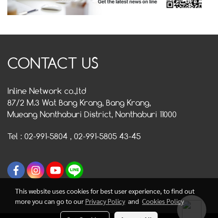
CONTACT US
Inline Network co.,ltd
87/2 M.3 Wat Bang Krang, Bang Krang,
Mueang Nonthaburi District, Nonthaburi 11000
Tel : 02-991-5804 , 02-991-5805 43-45
This website uses cookies for best user experience, to find out
more you can go to our
Privacy Policy
and
Cookies Policy