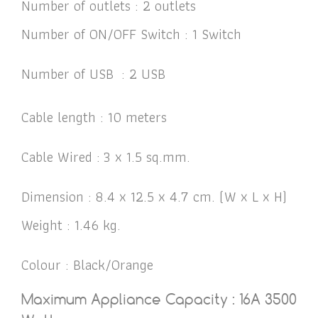
Number of outlets : 2 outlets
Number of ON/OFF Switch : 1 Switch
Number of USB : 2 USB
Cable length : 10 meters
Cable Wired : 3 x 1.5 sq.mm.
Dimension : 8.4 x 12.5 x 4.7 cm. (W x L x H)
Weight : 1.46 kg.
Colour : Black/Orange
Maximum Appliance Capacity : 16A 3500