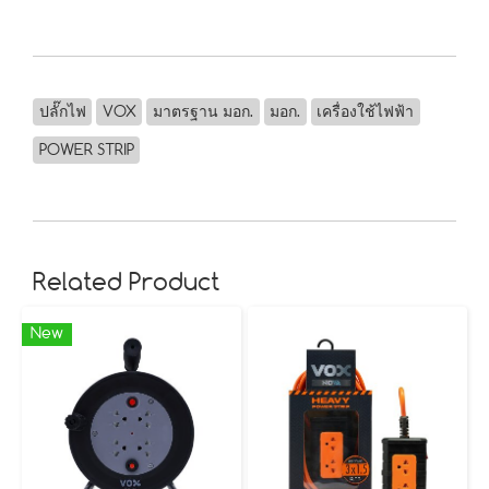
ปลั๊กไฟ
VOX
มาตรฐาน มอก.
มอก.
เครื่องใช้ไฟฟ้า
POWER STRIP
Related Product
New