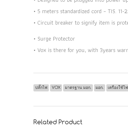
• 5 meters standardized cord – TIS. 11-
• Circuit breaker to signify item is pr
• Surge Protector
• Vox is there for you, with 3years w
ปลั๊กไฟ
VOX
มาตรฐาน มอก.
มอก.
เครื่องใช้ไ
Related Product