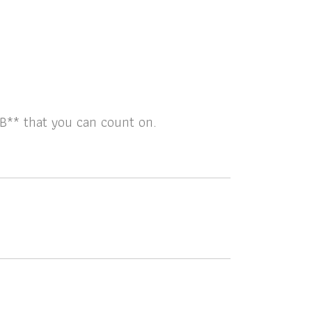
B** that you can count on.