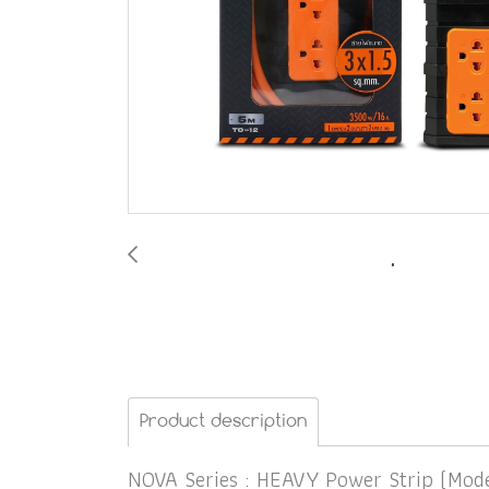
Product description
NOVA Series : HEAVY Power Strip (Mode