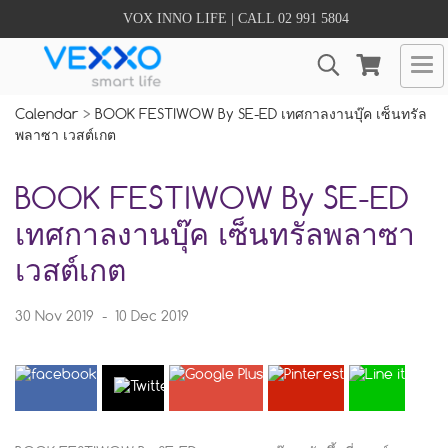
VOX INNO LIFE | CALL 02 991 5804
Calendar
>
BOOK FESTIWOW By SE-ED เทศกาลงานบุ๊ค เซ็นทรัล
พลาซา เวสต์เกต
BOOK FESTIWOW By SE-ED
เทศกาลงานบุ๊ค เซ็นทรัลพลาซา
เวสต์เกต
30 Nov 2019
-
10 Dec 2019