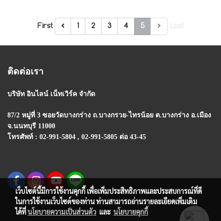
First
1
2
3
4
5
Last
ติดต่อเรา
บริษัท อินไลน์ เน็ทเวิร์ค จำกัด
87/2 หมู่ที่ 3 ซอยวัดบางกร่าง ถ.บางกรวย-ไทรน้อย
ต.บางกร่าง อ.เมือง
จ.นนทบุรี 11000
โทรศัพท์ : 02-991-5804 , 02-991-5805 ต่อ 43-45
เว็บไซต์นี้มีการใช้งานคุกกี้ เพื่อเพิ่มประสิทธิภาพและประสบการณ์ที่ดี
ในการใช้งานเว็บไซต์ของท่าน ท่านสามารถอ่านรายละเอียดเพิ่มเติม
ได้ที่
นโยบายความเป็นส่วนตัว
และ
นโยบายคุกกี้