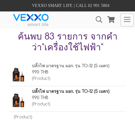
VEXXO SMART LIFE | CALL 02 991 5804
ค้นพบ 83 รายการ จากคำ
ว่า"เครื่องใช้ไฟฟ้า"
ปลั๊กไฟ มาตรฐาน มอก. รุ่น TO-12 (5 เมตร)
990 THB
(Product)
ปลั๊กไฟ มาตรฐาน มอก. รุ่น TO-12 (5 เมตร)
990 THB
(Product)
(Product)