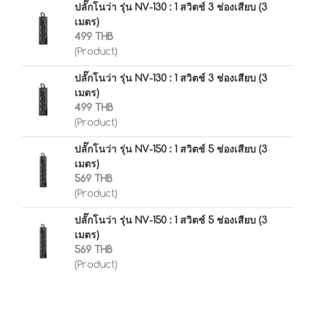
ปลั๊กโนว่า รุ่น NV-130 : 1 สวิตช์ 3 ช่องเสียบ (3
เมตร)
499 THB
(Product)
ปลั๊กโนว่า รุ่น NV-130 : 1 สวิตช์ 3 ช่องเสียบ (3
เมตร)
499 THB
(Product)
ปลั๊กโนว่า รุ่น NV-150 : 1 สวิตช์ 5 ช่องเสียบ (3
เมตร)
569 THB
(Product)
ปลั๊กโนว่า รุ่น NV-150 : 1 สวิตช์ 5 ช่องเสียบ (3
เมตร)
569 THB
(Product)