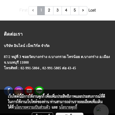
First
1
2
3
4
5
Last
ติดต่อเรา
บริษัท อินไลน์ เน็ทเวิร์ค จำกัด
87/2 หมู่ที่ 3 ซอยวัดบางกร่าง ถ.บางกรวย-ไทรน้อย
ต.บางกร่าง อ.เมือง
จ.นนทบุรี 11000
โทรศัพท์ : 02-991-5804 , 02-991-5805 ต่อ 43-45
เว็บไซต์นี้มีการใช้งานคุกกี้ เพื่อเพิ่มประสิทธิภาพและประสบการณ์ที่ดี
ในการใช้งานเว็บไซต์ของท่าน ท่านสามารถอ่านรายละเอียดเพิ่มเติม
ได้ที่
นโยบายความเป็นส่วนตัว
และ
นโยบายคุกกี้