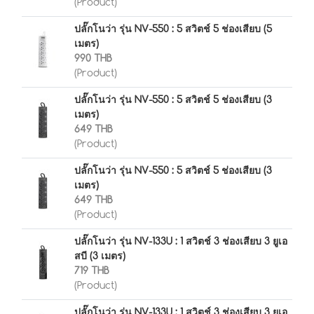
(Product)
ปลั๊กโนว่า รุ่น NV-550 : 5 สวิตช์ 5 ช่องเสียบ (5
เมตร)
990 THB
(Product)
ปลั๊กโนว่า รุ่น NV-550 : 5 สวิตช์ 5 ช่องเสียบ (3
เมตร)
649 THB
(Product)
ปลั๊กโนว่า รุ่น NV-550 : 5 สวิตช์ 5 ช่องเสียบ (3
เมตร)
649 THB
(Product)
ปลั๊กโนว่า รุ่น NV-133U : 1 สวิตช์ 3 ช่องเสียบ 3 ยูเอ
สบี (3 เมตร)
719 THB
(Product)
ปลั๊กโนว่า รุ่น NV-133U : 1 สวิตช์ 3 ช่องเสียบ 3 ยูเอ