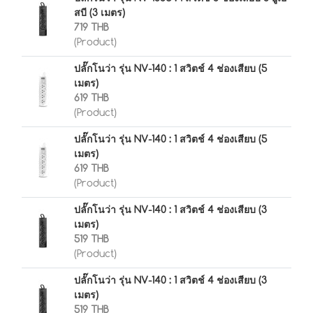
สบี (3 เมตร)
719 THB
(Product)
ปลั๊กโนว่า รุ่น NV-140 : 1 สวิตช์ 4 ช่องเสียบ (5
เมตร)
619 THB
(Product)
ปลั๊กโนว่า รุ่น NV-140 : 1 สวิตช์ 4 ช่องเสียบ (5
เมตร)
619 THB
(Product)
ปลั๊กโนว่า รุ่น NV-140 : 1 สวิตช์ 4 ช่องเสียบ (3
เมตร)
519 THB
(Product)
ปลั๊กโนว่า รุ่น NV-140 : 1 สวิตช์ 4 ช่องเสียบ (3
เมตร)
519 THB