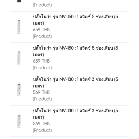
(Product)
ปลั๊กโนว่า รุ่น NV-150 : 1 สวิตช์ 5 ช่องเสียบ (5
เมตร)
659 THB
(Product)
ปลั๊กโนว่า รุ่น NV-150 : 1 สวิตช์ 5 ช่องเสียบ (5
เมตร)
659 THB
(Product)
ปลั๊กโนว่า รุ่น NV-130 : 1 สวิตช์ 3 ช่องเสียบ (5
เมตร)
569 THB
(Product)
ปลั๊กโนว่า รุ่น NV-130 : 1 สวิตช์ 3 ช่องเสียบ (5
เมตร)
569 THB
(Product)