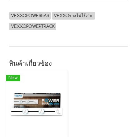
VEXXOPOWERBAR
VEXXOรางไฟไร้สาย
VEXXOPOWERTRACK
สินค้าเกี่ยวข้อง
New