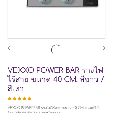
VEXXO POWER BAR รางไฟ
ไร้สาย ขนาด 40 CM. สีขาว /
สีเทา
VEXXO POWERBAR รางไฟไร้สาย ขนาด 40 CM. แถมฟรี 2