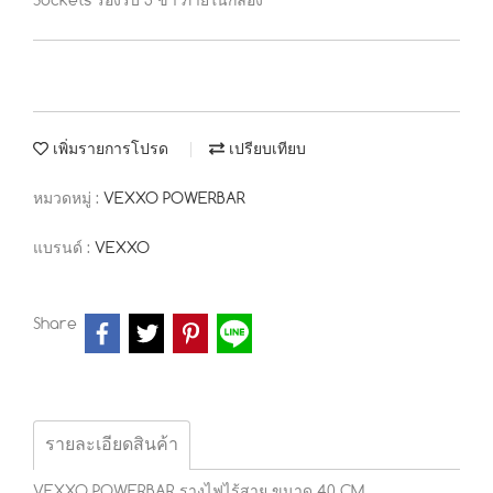
Sockets รองรับ 3 ขา ภายในกล่อง
เพิ่มรายการโปรด
เปรียบเทียบ
หมวดหมู่ :
VEXXO POWERBAR
แบรนด์ :
VEXXO
Share
รายละเอียดสินค้า
VEXXO POWERBAR รางไฟไร้สาย ขนาด 40 CM.