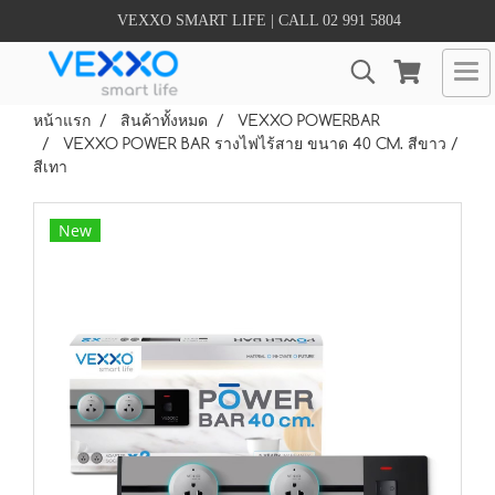
VEXXO SMART LIFE | CALL 02 991 5804
หน้าแรก
สินค้าทั้งหมด
VEXXO POWERBAR
VEXXO POWER BAR รางไฟไร้สาย ขนาด 40 CM. สีขาว /
สีเทา
New