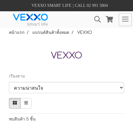
VEXXO SMART LIFE | CALL 02 991 5804
หน้าแรก
แบรนด์สินค้าทั้งหมด
VEXXO
VEXXO
เรียงตาม
พบสินค้า 5 ชิ้น