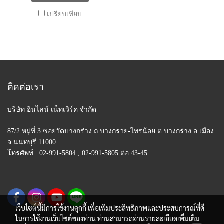
เปรียบเทียบ
ติดต่อเรา
บริษัท อินไลน์ เน็ทเวิร์ค จำกัด
87/2 หมู่ที่ 3 ซอยวัดบางกร่าง ถ.บางกรวย-ไทรน้อย
ต.บางกร่าง อ.เมือง
จ.นนทบุรี 11000
โทรศัพท์ : 02-991-5804 , 02-991-5805 ต่อ 43-45
เว็บไซต์นี้มีการใช้งานคุกกี้ เพื่อเพิ่มประสิทธิภาพและประสบการณ์ที่ดี
ในการใช้งานเว็บไซต์ของท่าน ท่านสามารถอ่านรายละเอียดเพิ่มเติม