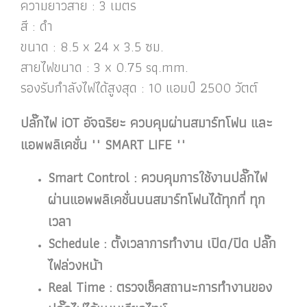
ความยาวสาย : 3 เมตร
สี : ดำ
ขนาด : 8.5 x 24 x 3.5 ซม.
สายไฟขนาด : 3 x 0.75 sq.mm.
รองรับกำลังไฟได้สูงสุด : 10 แอมป์ 2500 วัตต์
ปลั๊กไฟ iOT อัจฉริยะ ควบคุมผ่านสมาร์ทโฟน และ
แอพพลิเคชั่น "" SMART LIFE ""
Smart Control : ควบคุมการใช้งานปลั๊กไฟ
ผ่านแอพพลิเคชั่นบนสมาร์ทโฟนได้ทุกที่ ทุก
เวลา
Schedule : ตั้งเวลาการทำงาน เปิด/ปิด ปลั๊ก
ไฟล่วงหน้า
Real Time : ตรวจเช็คสถานะการทำงานของ