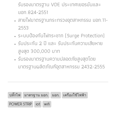
รับรองมาตรฐาน VDE ประเทศเยอรมันและ
มอก.824-2551
สายไฟมาตรฐานกระทรวงอุตสาหกรรม มอก.11-
2553
ระบบป้องกันไฟกระชาก (Surge Protection)
รับประกัน 2 ปี และ รับประกันความเสียหาย
สูงสุด 300,000 บาท
รับรองมาตรฐานความปลอดภัยสูงสุดโดย
มาตรฐานผลิตภัณฑ์อุตสาหกรรม 2432-2555
ปลั๊กไฟ
มาตรฐาน มอก.
มอก.
เครื่องใช้ไฟฟ้า
POWER STRIP
iot
wifi