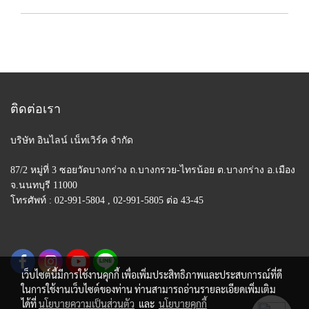
ติดต่อเรา
บริษัท อินไลน์ เน็ทเวิร์ค จำกัด
87/2 หมู่ที่ 3 ซอยวัดบางกร่าง ถ.บางกรวย-ไทรน้อย
ต.บางกร่าง อ.เมือง
จ.นนทบุรี 11000
โทรศัพท์ : 02-991-5804 , 02-991-5805 ต่อ 43-45
เว็บไซต์นี้มีการใช้งานคุกกี้ เพื่อเพิ่มประสิทธิภาพและประสบการณ์ที่ดี
ในการใช้งานเว็บไซต์ของท่าน ท่านสามารถอ่านรายละเอียดเพิ่มเติม
ได้ที่
นโยบายความเป็นส่วนตัว
และ
นโยบายคุกกี้