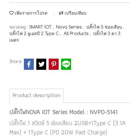
เพิ่มรายการโปรด
เปรียบเทียบ
หมวดหมู่ :
SMART IOT
,
Nova Series
,
ปลั๊กไฟ 5 ช่องเสียบ
,
ปลั๊กไฟ 2 ยูเอสบี 2 Type C
,
All Products
,
ปลั๊กไฟ 3 ตา 3
เมตร
Share
Product description
ปลั๊กไฟNOVA iOT Series Model : NVPD-5141
ปลั๊กไฟ 1 สวิตช์ 5 ช่องเสียบ 2USB+1Type C (3.1A
Max) + 1Type C (PD 20W Fast Charge)