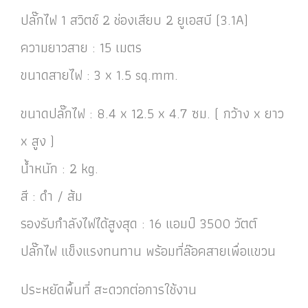
ปลั๊กไฟ 1 สวิตช์ 2 ช่องเสียบ 2 ยูเอสบี (3.1A)
ความยาวสาย : 15 เมตร
ขนาดสายไฟ : 3 x 1.5 sq.mm.
ขนาดปลั๊กไฟ : 8.4 x 12.5 x 4.7 ซม. ( กว้าง x ยาว
x สูง )
น้ำหนัก : 2 kg.
สี : ดำ / ส้ม
รองรับกำลังไฟได้สูงสุด : 16 แอมป์ 3500 วัตต์
ปลั๊กไฟ แข็งแรงทนทาน พร้อมที่ล๊อคสายเพื่อแขวน
ประหยัดพื้นที่ สะดวกต่อการใช้งาน