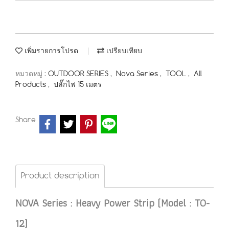
เพิ่มรายการโปรด
เปรียบเทียบ
หมวดหมู่ :
OUTDOOR SERIES
,
Nova Series
,
TOOL
,
All
Products
,
ปลั๊กไฟ 15 เมตร
Share
Product description
NOVA Series : Heavy Power Strip (Model : TO-
12)