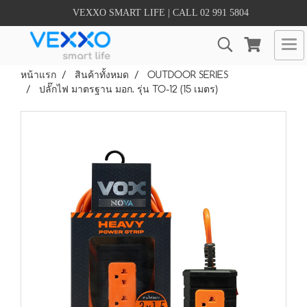
VEXXO SMART LIFE | CALL 02 991 5804
หน้าแรก
สินค้าทั้งหมด
OUTDOOR SERIES
ปลั๊กไฟ มาตรฐาน มอก. รุ่น TO-12 (15 เมตร)