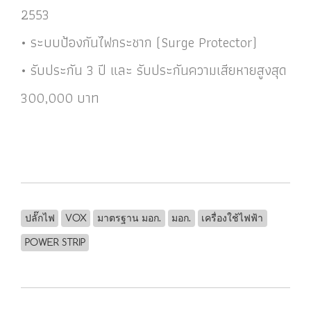
2553
• ระบบป้องกันไฟกระชาก (Surge Protector)
• รับประกัน 3 ปี และ รับประกันความเสียหายสูงสุด
300,000 บาท
ปลั๊กไฟ
VOX
มาตรฐาน มอก.
มอก.
เครื่องใช้ไฟฟ้า
POWER STRIP