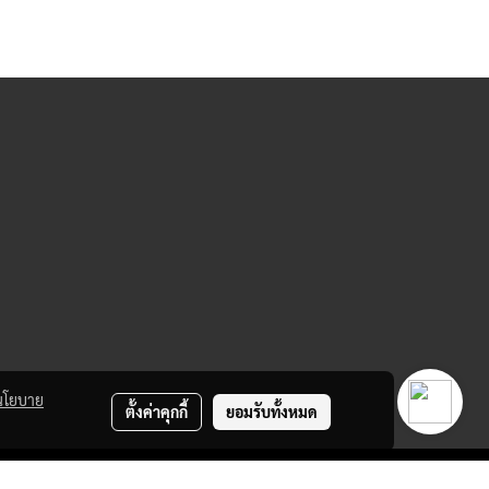
นโยบาย
ตั้งค่าคุกกี้
ยอมรับทั้งหมด