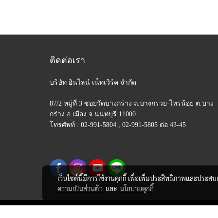
ติดต่อเรา
บริษัท อินไลน์ เน็ทเวิร์ค จำกัด
87/2 หมู่ที่ 3 ซอยวัดบางกร่าง ถ.บางกรวย-ไทรน้อย
ต.บาง
กร่าง อ.เมือง จ.นนทบุรี 11000
โทรศัพท์ : 02-991-5804 , 02-991-5805 ต่อ 43-45
เว็บไซต์นี้มีการใช้งานคุกกี้ เพื่อเพิ่มประสิทธิภาพและประส
ความเป็นส่วนตัว
และ
นโยบายคุกกี้