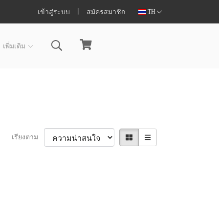
เข้าสู่ระบบ
สมัครสมาชิก
TH
เพิ่มเติม
เรียงตาม