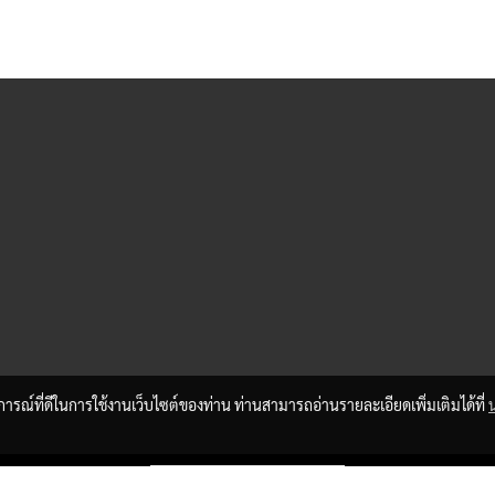
บการณ์ที่ดีในการใช้งานเว็บไซต์ของท่าน ท่านสามารถอ่านรายละเอียดเพิ่มเติมได้ที่
ผู้เข้าชมวันนี้
806