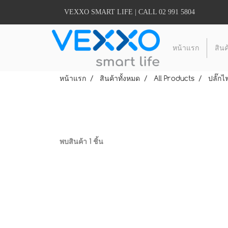
VEXXO SMART LIFE | CALL 02 991 5804
หน้าแรก
สินค
หน้าแรก
สินค้าทั้งหมด
All Products
ปลั๊ก
พบสินค้า 1 ชิ้น