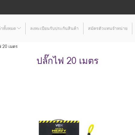
้าทั้งหมด
ลงทะเบียนรับประกันสินค้า
สมัครตัวแทนจำหน่าย
ไฟ 20 เมตร
ปลั๊กไฟ 20 เมตร