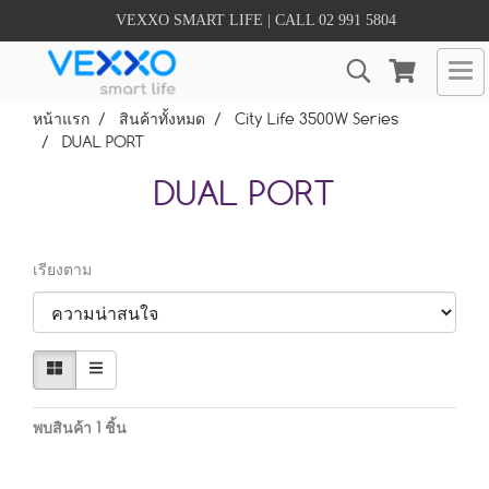
VEXXO SMART LIFE | CALL 02 991 5804
หน้าแรก
สินค้าทั้งหมด
City Life 3500W Series
DUAL PORT
DUAL PORT
เรียงตาม
พบสินค้า 1 ชิ้น