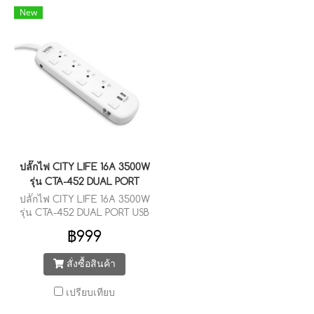
New
ปลั๊กไฟ CITY LIFE 16A 3500W
รุ่น CTA-452 DUAL PORT
ปลั๊กไฟ CITY LIFE 16A 3500W
รุ่น CTA-452 DUAL PORT USB
ชาร์จไฟอัจฉริยะ
฿999
สั่งซื้อสินค้า
เปรียบเทียบ