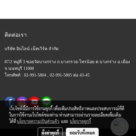
ติดต่อเรา
บริษัท อินไลน์ เน็ทเวิร์ค จำกัด
87/2 หมู่ที่ 3 ซอยวัดบางกร่าง ถ.บางกรวย-ไทรน้อย
ต.บางกร่าง อ.เมือง
จ.นนทบุรี 11000
โทรศัพท์ : 02-991-5804 , 02-991-5805 ต่อ 43-45
เว็บไซต์นี้มีการใช้งานคุกกี้ เพื่อเพิ่มประสิทธิภาพและประสบการณ์ที่ดี
ในการใช้งานเว็บไซต์ของท่าน ท่านสามารถอ่านรายละเอียดเพิ่มเติม
ได้ที่
นโยบายความเป็นส่วนตัว
และ
นโยบายคุกกี้
ตั้งค่าคุกกี้
ยอมรับทั้งหมด
ผู้เข้าชมวันนี้
1