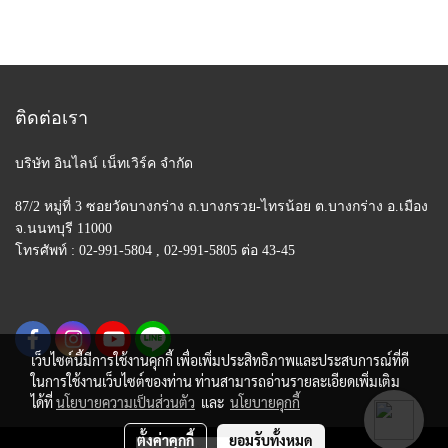
ติดต่อเรา
บริษัท อินไลน์ เน็ทเวิร์ค จำกัด
87/2 หมู่ที่ 3 ซอยวัดบางกร่าง ถ.บางกรวย-ไทรน้อย
ต.บางกร่าง อ.เมือง
จ.นนทบุรี 11000
โทรศัพท์ : 02-991-5804 , 02-991-5805 ต่อ 43-45
เว็บไซต์นี้มีการใช้งานคุกกี้ เพื่อเพิ่มประสิทธิภาพและประสบการณ์ที่ดี
ในการใช้งานเว็บไซต์ของท่าน ท่านสามารถอ่านรายละเอียดเพิ่มเติม
ได้ที่
นโยบายความเป็นส่วนตัว
และ
นโยบายคุกกี้
ตั้งค่าคุกกี้
ยอมรับทั้งหมด