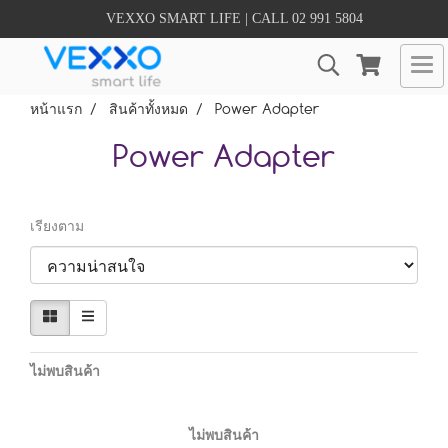
VEXXO SMART LIFE | CALL 02 991 5804
หน้าแรก
สินค้าทั้งหมด
Power Adapter
Power Adapter
เรียงตาม
ไม่พบสินค้า
ไม่พบสินค้า