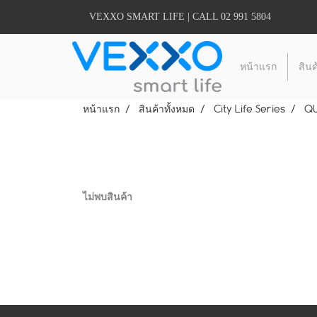
VEXXO SMART LIFE | CALL 02 991 5804
หน้าแรก
สินค
หน้าแรก
สินค้าทั้งหมด
City Life Series
QU
ไม่พบสินค้า