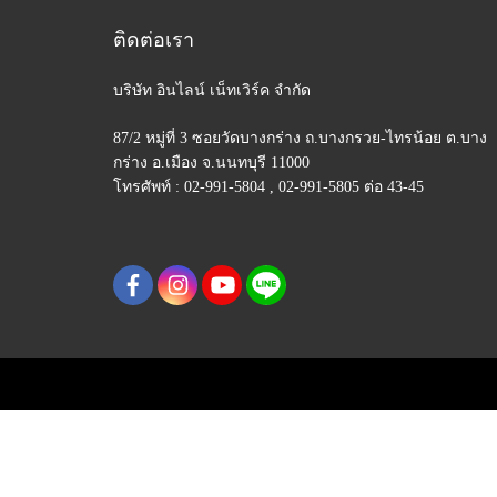
ติดต่อเรา
บริษัท อินไลน์ เน็ทเวิร์ค จำกัด
87/2 หมู่ที่ 3 ซอยวัดบางกร่าง ถ.บางกรวย-ไทรน้อย
ต.บาง
กร่าง อ.เมือง จ.นนทบุรี 11000
โทรศัพท์ : 02-991-5804 , 02-991-5805 ต่อ 43-45