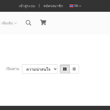
เข้าสู่ระบบ
สมัครสมาชิก
TH
เพิ่มเติม
เรียงตาม