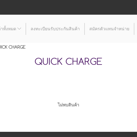
้าทั้งหมด
ลงทะเบียนรับประกันสินค้า
สมัครตัวแทนจำหน่าย
ICK CHARGE
QUICK CHARGE
ไม่พบสินค้า