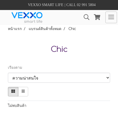
VEXXO SMART LIFE | CALL 02 991 5804
หน้าแรก
แบรนด์สินค้าทั้งหมด
Chic
Chic
เรียงตาม
ไม่พบสินค้า