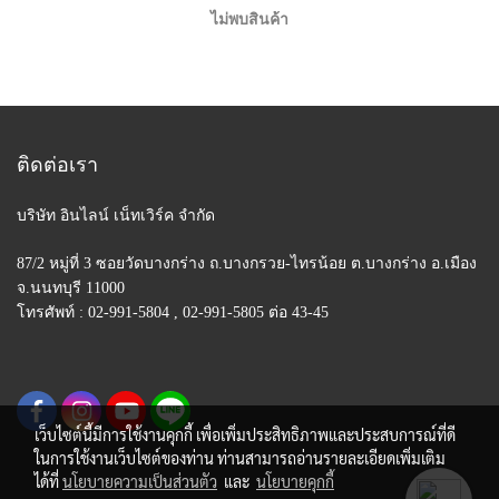
ไม่พบสินค้า
ติดต่อเรา
บริษัท อินไลน์ เน็ทเวิร์ค จำกัด
87/2 หมู่ที่ 3 ซอยวัดบางกร่าง ถ.บางกรวย-ไทรน้อย
ต.บางกร่าง อ.เมือง
จ.นนทบุรี 11000
โทรศัพท์ : 02-991-5804 , 02-991-5805 ต่อ 43-45
เว็บไซต์นี้มีการใช้งานคุกกี้ เพื่อเพิ่มประสิทธิภาพและประสบการณ์ที่ดี
ในการใช้งานเว็บไซต์ของท่าน ท่านสามารถอ่านรายละเอียดเพิ่มเติม
ได้ที่
นโยบายความเป็นส่วนตัว
และ
นโยบายคุกกี้