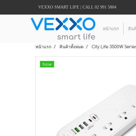
VEXXO SMART LIFE | CALL 02 991 5804
หน้าแรก
สินค
หน้าแรก
สินค้าทั้งหมด
City Life 3500W Serie
New