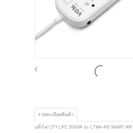
รายละเอียดสินค้า
ปลั๊กไฟ CITY LIFE 3500W รุ่น CTWA-415 SMART WIF