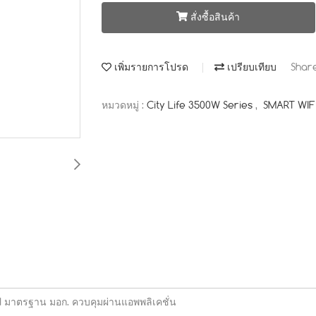
สั่งซื้อสินค้า
เพิ่มรายการโปรด
เปรียบเทียบ
Shar
หมวดหมู่ :
City Life 3500W Series
,
SMART WIF
I มาตรฐาน มอก. ควบคุมผ่านแอพพลิเคชั่น