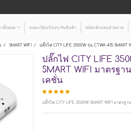
้าทั้งหมด
ลงทะเบียนรับประกันสินค้า
สมัครตัวแทนจำหน่าย
s
SMART WIFI
ปลั๊กไฟ CITY LIFE 3500W รุ่น CTWA-415 SMART W
ปลั๊กไฟ CITY LIFE 35
SMART WIFI มาตรฐาน 
เคชั่น
ปลั๊กไฟ CITY LIFE 3500W SMART WIFI มาตรฐาน 