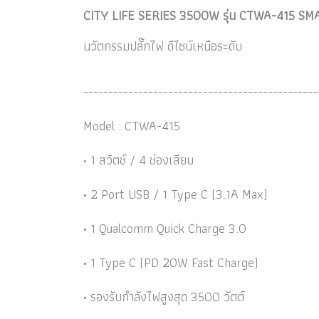
CITY LIFE SERIES 3500W รุ่น CTWA-415 SM
นวัตกรรมปลั๊กไฟ ดีไซน์เหนือระดับ
-----------------------------------------------
Model : CTWA-415
• 1 สวิตช์ / 4 ช่องเสียบ
• 2 Port USB / 1 Type C (3.1A Max)
• 1 Qualcomm Quick Charge 3.0
• 1 Type C (PD 20W Fast Charge)
• รองรับกำลังไฟสูงสุด 3500 วัตต์