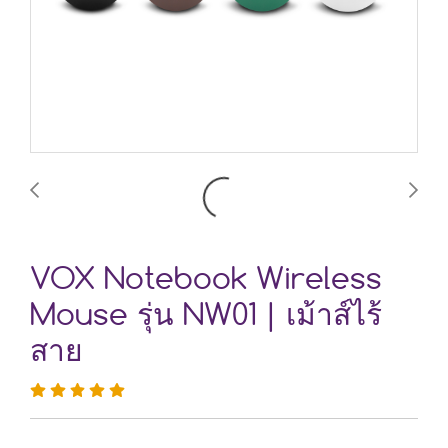
VOX Notebook Wireless
Mouse รุ่น NW01 | เม้าส์ไร้
สาย