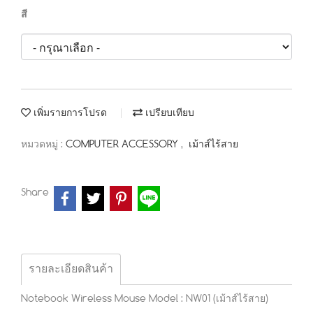
สี
เพิ่มรายการโปรด
เปรียบเทียบ
หมวดหมู่ :
COMPUTER ACCESSORY
,
เม้าส์ไร้สาย
Share
รายละเอียดสินค้า
Notebook Wireless Mouse Model : NW01 (เม้าส์ไร้สาย)