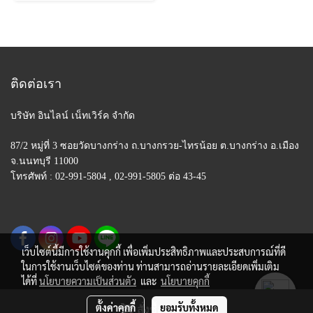
ติดต่อเรา
บริษัท อินไลน์ เน็ทเวิร์ค จำกัด
87/2 หมู่ที่ 3 ซอยวัดบางกร่าง ถ.บางกรวย-ไทรน้อย
ต.บางกร่าง อ.เมือง
จ.นนทบุรี 11000
โทรศัพท์ : 02-991-5804 , 02-991-5805 ต่อ 43-45
เว็บไซต์นี้มีการใช้งานคุกกี้ เพื่อเพิ่มประสิทธิภาพและประสบการณ์ที่ดี
ในการใช้งานเว็บไซต์ของท่าน ท่านสามารถอ่านรายละเอียดเพิ่มเติม
ได้ที่
นโยบายความเป็นส่วนตัว
และ
นโยบายคุกกี้
ตั้งค่าคุกกี้
ยอมรับทั้งหมด
สั่งซื้อสินค้า