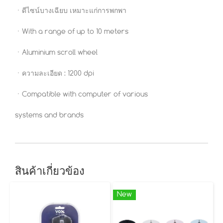
ㆍดีไซน์บางเฉียบ เหมาะแก่การพกพา
ㆍWith a range of up to 10 meters
ㆍAluminium scroll wheel
ㆍความละเอียด : 1200 dpi
ㆍCompatible with computer of various
systems and brands
สินค้าเกี่ยวข้อง
New