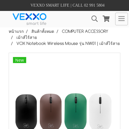
VEXXO SMART LIFE | CALL 02 991 5804
หน้าแรก
สินค้าทั้งหมด
COMPUTER ACCESSORY
เม้าส์ไร้สาย
VOX Notebook Wireless Mouse รุ่น NW01 | เม้าส์ไร้สาย
New