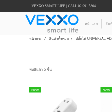
VEXXO SMART LIFE | CALL 02 991 5804
หน้าแรก
สินค
หน้าแรก
สินค้าทั้งหมด
ปลั๊กไฟ UNIVERSAL A
พบสินค้า 5 ชิ้น
New
New