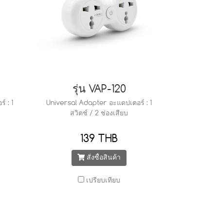
รุ่น VAP-120
 : 1
Universal Adapter อะแดปเตอร์ : 1
สวิตช์ / 2 ช่องเสียบ
139 THB
สั่งซื้อสินค้า
เปรียบเทียบ