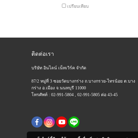
เปรียบเทียบ
ติดต่อเรา
บริษัท อินไลน์ เน็ทเวิร์ค จำกัด
87/2 หมู่ที่ 3 ซอยวัดบางกร่าง ถ.บางกรวย-ไทรน้อย
ต.บาง
กร่าง อ.เมือง จ.นนทบุรี 11000
โทรศัพท์ : 02-991-5804 , 02-991-5805 ต่อ 43-45