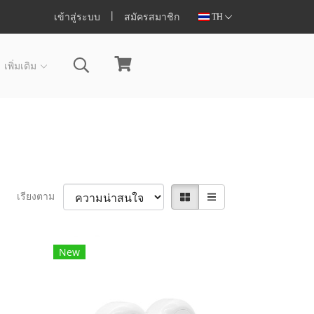
เข้าสู่ระบบ
สมัครสมาชิก
TH
เพิ่มเติม
เรียงตาม
New