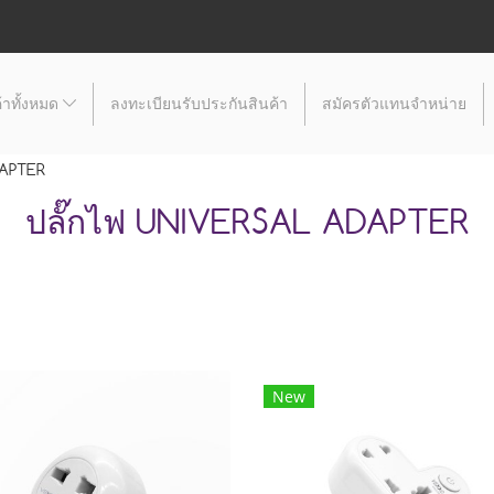
้าทั้งหมด
ลงทะเบียนรับประกันสินค้า
สมัครตัวแทนจำหน่าย
DAPTER
ปลั๊กไฟ UNIVERSAL ADAPTER
New