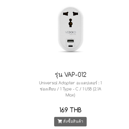
รุ่น VAP-012
Universal Adapter อะแดปเตอร์ : 1
ช่องเสียบ / 1 Type - C / 1 USB (2.1A
Max)
169 THB
สั่งซื้อสินค้า