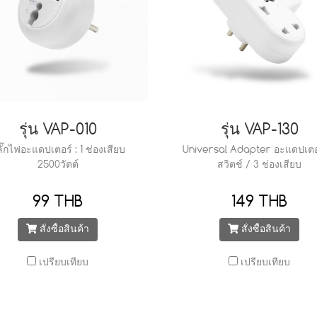
รุ่น VAP-010
รุ่น VAP-130
ั๊กไฟอะแดปเตอร์ : 1 ช่องเสียบ
Universal Adapter อะแดปเตอร์
2500วัตต์
สวิตช์ / 3 ช่องเสียบ
99 THB
149 THB
สั่งซื้อสินค้า
สั่งซื้อสินค้า
เปรียบเทียบ
เปรียบเทียบ