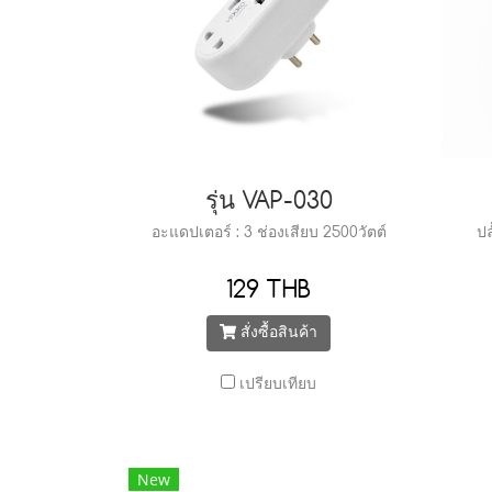
รุ่น VAP-030
อะแดปเตอร์ : 3 ช่องเสียบ 2500วัตต์
ปล
129 THB
สั่งซื้อสินค้า
เปรียบเทียบ
New