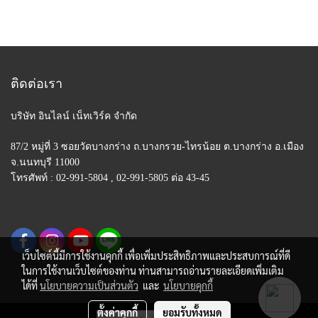
ติดต่อเรา
บริษัท อินไลน์ เน็ทเวิร์ค จำกัด
87/2 หมู่ที่ 3 ซอยวัดบางกร่าง ถ.บางกรวย-ไทรน้อย
ต.บางกร่าง อ.เมือง
จ.นนทบุรี 11000
โทรศัพท์ : 02-991-5804 , 02-991-5805 ต่อ 43-45
เว็บไซต์นี้มีการใช้งานคุกกี้ เพื่อเพิ่มประสิทธิภาพและประสบการณ์ที่ดี
ในการใช้งานเว็บไซต์ของท่าน ท่านสามารถอ่านรายละเอียดเพิ่มเติม
ได้ที่
นโยบายความเป็นส่วนตัว
และ
นโยบายคุกกี้
ตั้งค่าคุกกี้
ยอมรับทั้งหมด