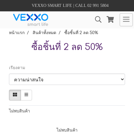
VEXXO SMART LIFE | CALL 02 991 5804
หน้าแรก
สินค้าทั้งหมด
ซื้อชิ้นที่ 2 ลด 50%
ซื้อชิ้นที่ 2 ลด 50%
เรียงตาม
ไม่พบสินค้า
ไม่พบสินค้า