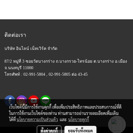
ติดต่อเรา
บริษัท อินไลน์ เน็ทเวิร์ค จำกัด
87/2 หมู่ที่ 3 ซอยวัดบางกร่าง ถ.บางกรวย-ไทรน้อย
ต.บางกร่าง อ.เมือง
จ.นนทบุรี 11000
โทรศัพท์ : 02-991-5804 , 02-991-5805 ต่อ 43-45
เว็บไซต์นี้มีการใช้งานคุกกี้ เพื่อเพิ่มประสิทธิภาพและประสบการณ์ที่ดี
ในการใช้งานเว็บไซต์ของท่าน ท่านสามารถอ่านรายละเอียดเพิ่มเติม
ได้ที่
นโยบายความเป็นส่วนตัว
และ
นโยบายคุกกี้
ตั้งค่าคุกกี้
ยอมรับทั้งหมด