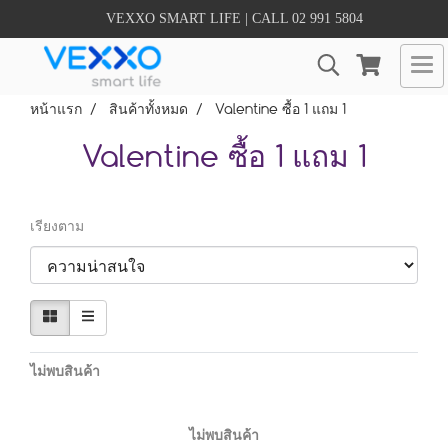
VEXXO SMART LIFE | CALL 02 991 5804
หน้าแรก
สินค้าทั้งหมด
Valentine ซื้อ 1 แถม 1
Valentine ซื้อ 1 แถม 1
เรียงตาม
ไม่พบสินค้า
ไม่พบสินค้า