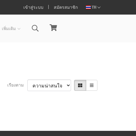
เข้าสู่ระบบ
สมัครสมาชิก
TH
เพิ่มเติม
เรียงตาม