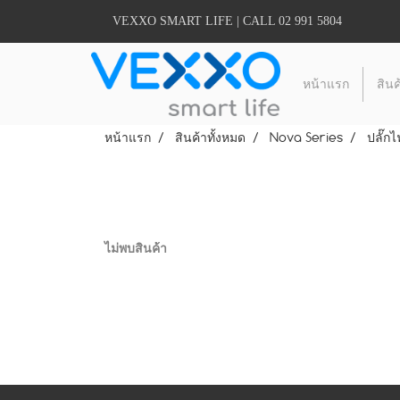
VEXXO SMART LIFE | CALL 02 991 5804
หน้าแรก
สินค
หน้าแรก
สินค้าทั้งหมด
Nova Series
ปลั๊กไ
ไม่พบสินค้า