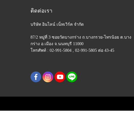
ติดต่อเรา
บริษัท อินไลน์ เน็ทเวิร์ค จำกัด
87/2 หมู่ที่ 3 ซอยวัดบางกร่าง ถ.บางกรวย-ไทรน้อย
ต.บาง
กร่าง อ.เมือง จ.นนทบุรี 11000
โทรศัพท์ : 02-991-5804 , 02-991-5805 ต่อ 43-45