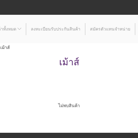
้าทั้งหมด
ลงทะเบียนรับประกันสินค้า
สมัครตัวแทนจำหน่าย
เม้าส์
เม้าส์
ไม่พบสินค้า