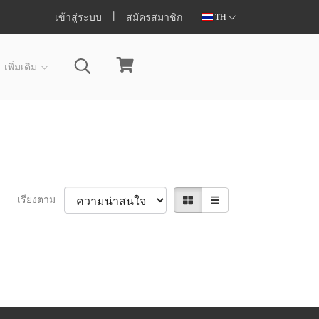
เข้าสู่ระบบ
สมัครสมาชิก
TH
เพิ่มเติม
เรียงตาม