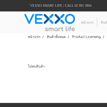
VEXXO SMART LIFE | CALL 02 991 5804
หน้าแรก
สินค
หน้าแรก
สินค้าทั้งหมด
Product Licensing
ไม่พบสินค้า