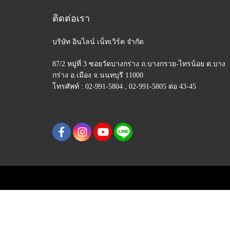
ติดต่อเรา
บริษัท อินไลน์ เน็ทเวิร์ค จำกัด
87/2 หมู่ที่ 3 ซอยวัดบางกร่าง ถ.บางกรวย-ไทรน้อย
ต.บาง
กร่าง อ.เมือง จ.นนทบุรี 11000
โทรศัพท์ : 02-991-5804 , 02-991-5805 ต่อ 43-45