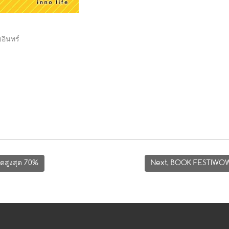
อินทร์
สูงสุด 70%
Next, BOOK FESTIWOW 